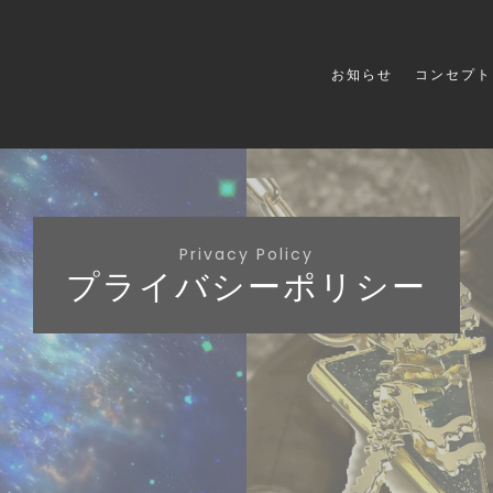
お知らせ
コンセプト
Privacy Policy
プライバシーポリシー