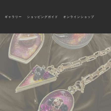
ギャラリー
ショッピングガイド
オンラインショップ