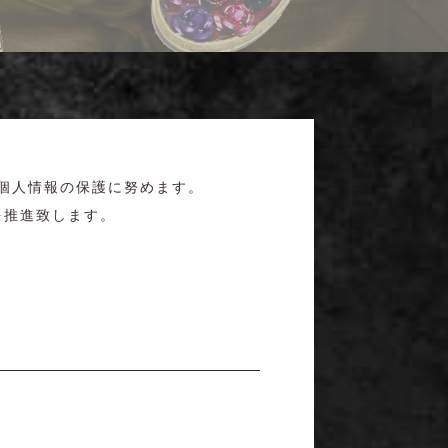
づき個人情報の保護に努めます。
を推進致します。