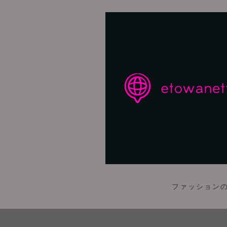
ファッションの