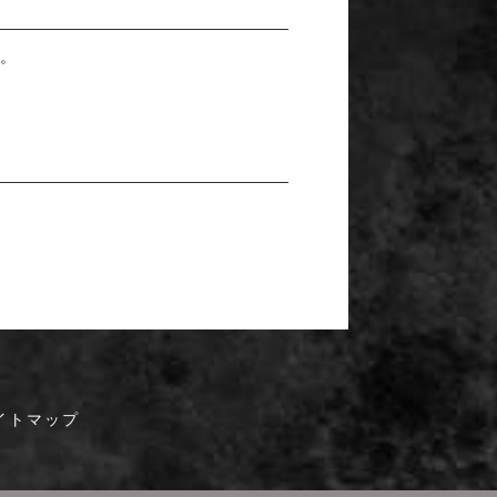
す。
イトマップ