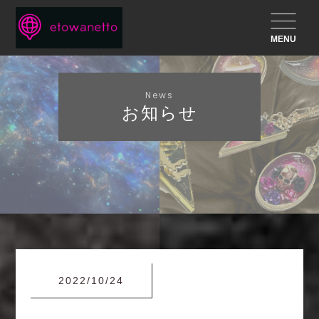
MENU
News
お知らせ
2022/10/24