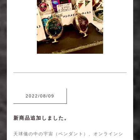
2022/08/09
新商品追加しました。
天球儀の中の宇宙（ペンダント）、オンラインシ