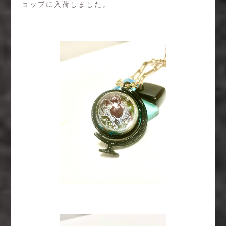
ョップに入荷しました。