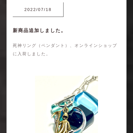
2022/07/18
新商品追加しました。
死神リング（ペンダント）、オンラインショップ
に入荷しました。