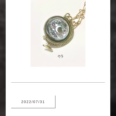
2022/07/31