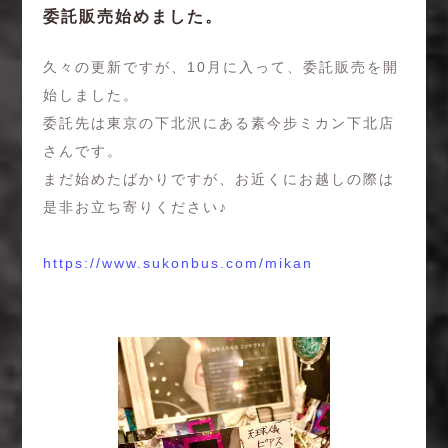
委託販売始めました。
久々の更新ですが、10月に入って、委託販売を開
始しました。
委託先は東京の下北沢にある素今步ミカン下北店
さんです。
まだ始めたばかりですが、お近くにお越しの際は
是非お立ち寄りください♪
https://www.sukonbus.com/mikan