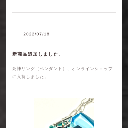
2022/07/18
新商品追加しました。
死神リング（ペンダント）、オンラインショップ
に入荷しました。